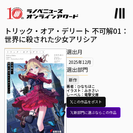
トリック・オア・デリート 不可解01：
世界に殺された少女アリシア
選出月
2025年12月
選出部門
新作
著者：
ひなちほこ
イラスト：
みきさい
レーベル：
電撃文庫
この作品をポスト
新部門に選ぶならこの作品